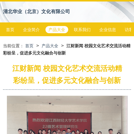
清北华业（北京）文化有限公司
首页
企业简介
产品大全
联系我们
企业信息
访客
>
>
当前位置：
首页
产品大全
江财新闻 校园文化艺术交流活动精
彩纷呈，促进多元文化融合与创新
江财新闻 校园文化艺术交流活动精
彩纷呈，促进多元文化融合与创新