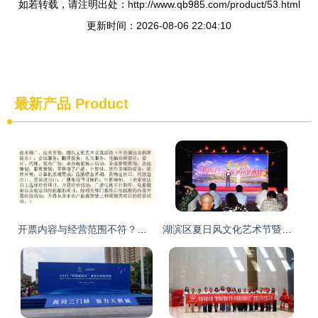
如若转载，请注明出处：http://www.qb985.com/product/53.html
更新时间：2026-08-06 22:04:10
最新产品
Product
开票内容与经营范围不符？流量服务费与文化活动的合规性解析
湖滨区夏日风文化艺术节暨颁奖晚会盛大启幕，文化盛宴精彩纷呈