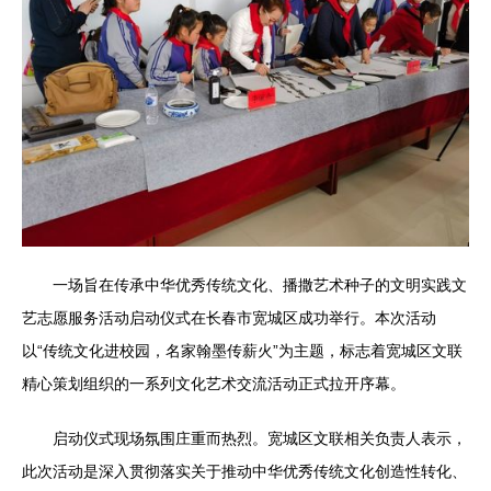
一场旨在传承中华优秀传统文化、播撒艺术种子的文明实践文
艺志愿服务活动启动仪式在长春市宽城区成功举行。本次活动
以“传统文化进校园，名家翰墨传薪火”为主题，标志着宽城区文联
精心策划组织的一系列文化艺术交流活动正式拉开序幕。
启动仪式现场氛围庄重而热烈。宽城区文联相关负责人表示，
此次活动是深入贯彻落实关于推动中华优秀传统文化创造性转化、