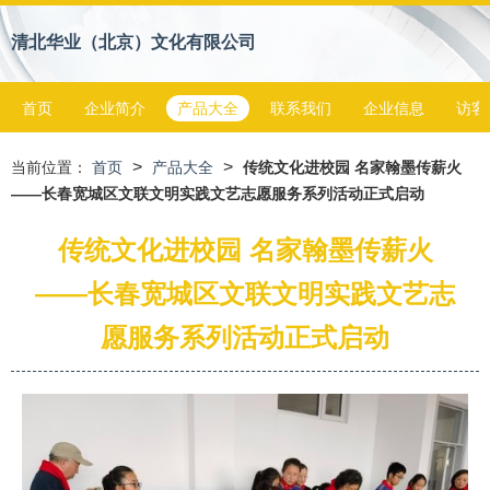
清北华业（北京）文化有限公司
首页
企业简介
产品大全
联系我们
企业信息
访客
>
>
当前位置：
首页
产品大全
传统文化进校园 名家翰墨传薪火
——长春宽城区文联文明实践文艺志愿服务系列活动正式启动
传统文化进校园 名家翰墨传薪火
——长春宽城区文联文明实践文艺志
愿服务系列活动正式启动